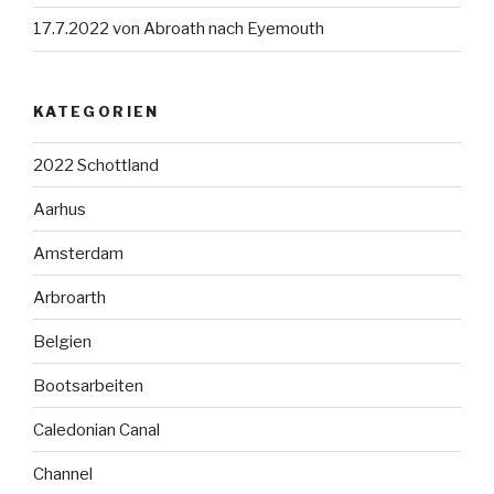
17.7.2022 von Abroath nach Eyemouth
KATEGORIEN
2022 Schottland
Aarhus
Amsterdam
Arbroarth
Belgien
Bootsarbeiten
Caledonian Canal
Channel