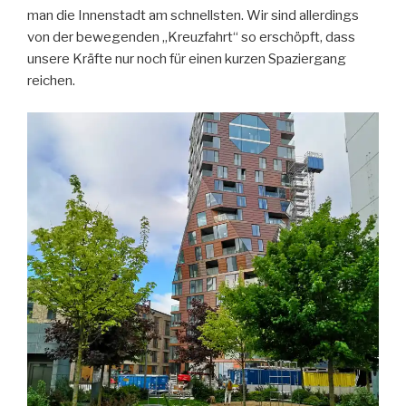
man die Innenstadt am schnellsten. Wir sind allerdings
von der bewegenden „Kreuzfahrt“ so erschöpft, dass
unsere Kräfte nur noch für einen kurzen Spaziergang
reichen.