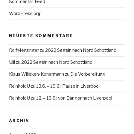
Kommentar-Feed
WordPress.org
NEUESTE KOMMENTARE
RolfMenzinger
zu
2022 Segeln nach Nord Schottland
Ulli
zu
2022 Segeln nach Nord Schottland
Klaus Willeken-Konermann
zu
Die Vorbereitung
ReinholdU
zu
13.6. – 19.6.: Pause in Liverpool
ReinholdU
zu
12. – 13.6.: von Bangor nach Liverpool
ARCHIV