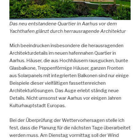
Das neu entstandene Quartier in Aarhus vor dem
Yachthafen glänzt durch herrausragende Architektur
Mich beeindrucken insbesondere die herausragenden
Architekturdetails im neuen hafennahen Quartier in
Aarhus. Häuser, die aus Hochhäusern rausgucken, bunte
Glasbalkone, Treppenförmige Häuser, ganzen Fronten
aus Solarpanels mit integrierten Balkonen sind nur einige
Beispiele dieser vielfältigen fassettenreichen
Architekturlösungen. Das Auge erlebt ständig neue
Details. Nicht umsonst war Aarhus vor einigen Jahren
Kulturhauptstadt Europas.
Bei der Überprüfung der Wettervorhersagen stelle ich
fest, dass die Planung für die nächsten Tage überarbeitet
werden muss. Am Dienstag vormittag soll der Wind