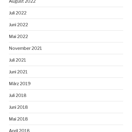
August 2022
Juli 2022
Juni 2022
Mai 2022
November 2021
Juli 2021
Juni 2021
März 2019
Juli 2018
Juni 2018
Mai 2018
April 2018