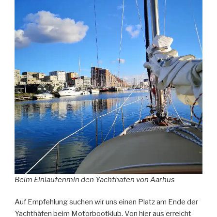
Beim Einlaufenmin den Yachthafen von Aarhus
Auf Empfehlung suchen wir uns einen Platz am Ende der
Yachthäfen beim Motorbootklub. Von hier aus erreicht