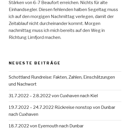
Stärken von 6-7 Beaufort erreichen. Nichts für alte
Einhandsegler. Diesen fehlenden halben Segeltag muss
ich auf den morgigen Nachmittag verlegen, damit der
Zeitablauf nicht durcheinander kommt. Morgen
nachmittag muss ich mich bereits auf den Weg in
Richtung Limfjord machen.
NEUESTE BEITRÄGE
Schottland Rundreise: Fakten, Zahlen, Einschätzungen
und Nachwort
31.7.2022 – 2.8.2022 von Cuxhaven nach Kiel
19.7.2022 – 24.7.2022 Rückreise nonstop von Dunbar
nach Cuxhaven
18.7.2022 von Eyemouth nach Dunbar