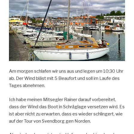
Am morgen schlafen wir uns aus und legen um 10:30 Uhr
ab. Der Wind bläst mit 5 Beaufort und soll im Laufe des
Tages abnehmen.
Ich habe meinen Mitsegler Rainer darauf vorbereitet,
dass der Wind das Boot in Schräglage versetzen wird. Es
ist aber nicht zu erwarten, dass es wieder schlingert, wie
auf der Tour von Svendborg gen Norden.