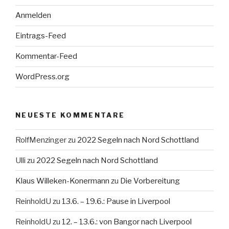
Anmelden
Eintrags-Feed
Kommentar-Feed
WordPress.org
NEUESTE KOMMENTARE
RolfMenzinger
zu
2022 Segeln nach Nord Schottland
Ulli
zu
2022 Segeln nach Nord Schottland
Klaus Willeken-Konermann
zu
Die Vorbereitung
ReinholdU
zu
13.6. – 19.6.: Pause in Liverpool
ReinholdU
zu
12. – 13.6.: von Bangor nach Liverpool