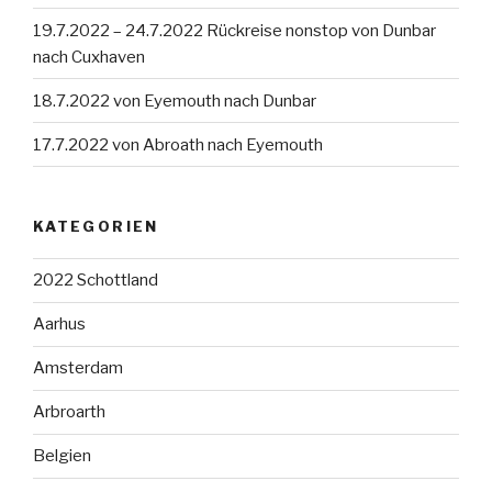
19.7.2022 – 24.7.2022 Rückreise nonstop von Dunbar
nach Cuxhaven
18.7.2022 von Eyemouth nach Dunbar
17.7.2022 von Abroath nach Eyemouth
KATEGORIEN
2022 Schottland
Aarhus
Amsterdam
Arbroarth
Belgien