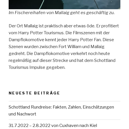
Im Fischereihafen von Mallaig geht es geschäftig zu.
Der Ort Mallaig ist praktisch aber etwas öde. Er profitiert
vom Harry Potter Tourismus. Die Filmszenen mit der
Dampflokomotive kennt jeder Harry Potter Fan. Diese
Szenen wurden zwischen Fort William und Mallaig
gedreht. Die Dampflokomotive verkehrt noch heute
regelmäßig auf dieser Strecke und hat dem Schottland
Tourismus Impulse gegeben.
NEUESTE BEITRÄGE
Schottland Rundreise: Fakten, Zahlen, Einschätzungen
und Nachwort
31.7.2022 – 2.8.2022 von Cuxhaven nach Kiel