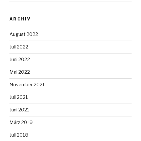
ARCHIV
August 2022
Juli 2022
Juni 2022
Mai 2022
November 2021
Juli 2021
Juni 2021
März 2019
Juli 2018