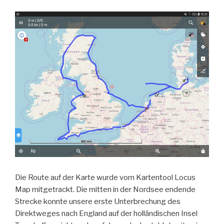
Die Route auf der Karte wurde vom Kartentool Locus
Map mitgetrackt. Die mitten in der Nordsee endende
Strecke konnte unsere erste Unterbrechung des
Direktweges nach England auf der holländischen Insel