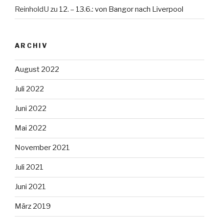
ReinholdU
zu
12. – 13.6.: von Bangor nach Liverpool
ARCHIV
August 2022
Juli 2022
Juni 2022
Mai 2022
November 2021
Juli 2021
Juni 2021
März 2019