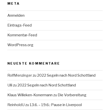
META
Anmelden
Eintrags-Feed
Kommentar-Feed
WordPress.org
NEUESTE KOMMENTARE
RolfMenzinger
zu
2022 Segeln nach Nord Schottland
Ulli
zu
2022 Segeln nach Nord Schottland
Klaus Willeken-Konermann
zu
Die Vorbereitung
ReinholdU
zu
13.6. – 19.6.: Pause in Liverpool