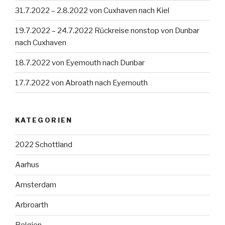
31.7.2022 – 2.8.2022 von Cuxhaven nach Kiel
19.7.2022 – 24.7.2022 Rückreise nonstop von Dunbar
nach Cuxhaven
18.7.2022 von Eyemouth nach Dunbar
17.7.2022 von Abroath nach Eyemouth
KATEGORIEN
2022 Schottland
Aarhus
Amsterdam
Arbroarth