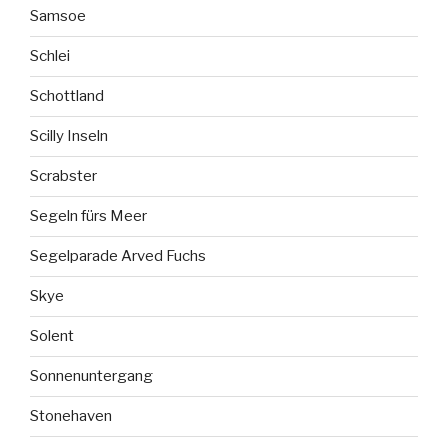
Samsoe
Schlei
Schottland
Scilly Inseln
Scrabster
Segeln fürs Meer
Segelparade Arved Fuchs
Skye
Solent
Sonnenuntergang
Stonehaven