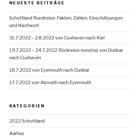
NEUESTE BEITRÄGE
Schottland Rundreise: Fakten, Zahlen, Einschätzungen
und Nachwort
31.7.2022 – 2.8.2022 von Cuxhaven nach Kiel
19.7.2022 – 24.7.2022 Rückreise nonstop von Dunbar
nach Cuxhaven
18.7.2022 von Eyemouth nach Dunbar
17.7.2022 von Abroath nach Eyemouth
KATEGORIEN
2022 Schottland
Aarhus