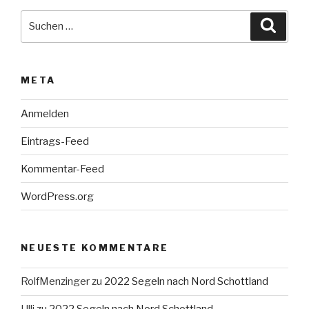
Suche
Suche
nach:
META
Anmelden
Eintrags-Feed
Kommentar-Feed
WordPress.org
NEUESTE KOMMENTARE
RolfMenzinger
zu
2022 Segeln nach Nord Schottland