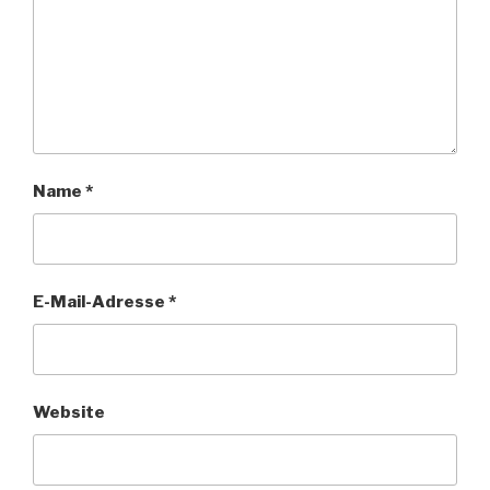
Name
*
E-Mail-Adresse
*
Website