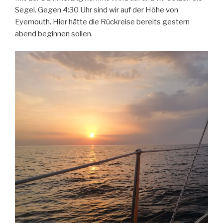
Segel. Gegen 4:30 Uhr sind wir auf der Höhe von
Eyemouth. Hier hätte die Rückreise bereits gestern
abend beginnen sollen.