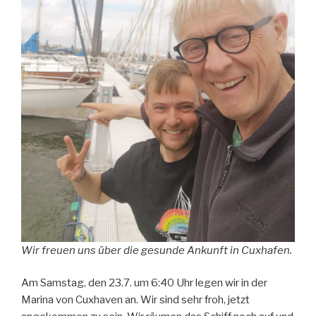
Wir freuen uns über die gesunde Ankunft in Cuxhafen.
Am Samstag, den 23.7. um 6:40 Uhr legen wir in der
Marina von Cuxhaven an. Wir sind sehr froh, jetzt