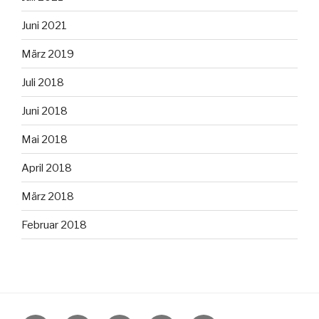
Juni 2021
März 2019
Juli 2018
Juni 2018
Mai 2018
April 2018
März 2018
Februar 2018