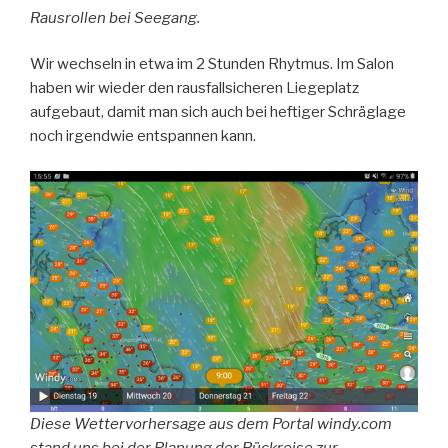
Rausrollen bei Seegang.
Wir wechseln in etwa im 2 Stunden Rhytmus. Im Salon
haben wir wieder den rausfallsicheren Liegeplatz
aufgebaut, damit man sich auch bei heftiger Schräglage
noch irgendwie entspannen kann.
Diese Wettervorhersage aus dem Portal windy.com