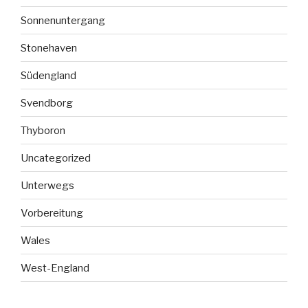
Sonnenuntergang
Stonehaven
Südengland
Svendborg
Thyboron
Uncategorized
Unterwegs
Vorbereitung
Wales
West-England