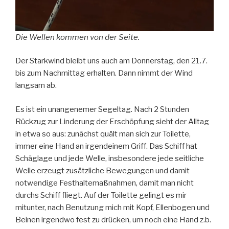
Die Wellen kommen von der Seite.
Der Starkwind bleibt uns auch am Donnerstag, den 21.7.
bis zum Nachmittag erhalten. Dann nimmt der Wind
langsam ab.
Es ist ein unangenemer Segeltag. Nach 2 Stunden
Rückzug zur Linderung der Erschöpfung sieht der Alltag
in etwa so aus: zunächst quält man sich zur Toilette,
immer eine Hand an irgendeinem Griff. Das Schiff hat
Schäglage und jede Welle, insbesondere jede seitliche
Welle erzeugt zusätzliche Bewegungen und damit
notwendige Festhaltemaßnahmen, damit man nicht
durchs Schiff fliegt. Auf der Toilette gelingt es mir
mitunter, nach Benutzung mich mit Kopf, Ellenbogen und
Beinen irgendwo fest zu drücken, um noch eine Hand z.b.