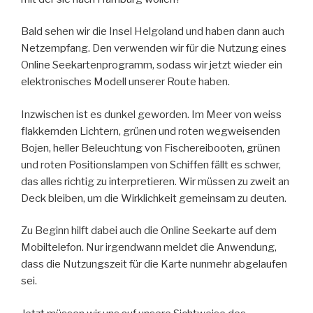
Bald sehen wir die Insel Helgoland und haben dann auch
Netzempfang. Den verwenden wir für die Nutzung eines
Online Seekartenprogramm, sodass wir jetzt wieder ein
elektronisches Modell unserer Route haben.
Inzwischen ist es dunkel geworden. Im Meer von weiss
flakkernden Lichtern, grünen und roten wegweisenden
Bojen, heller Beleuchtung von Fischereibooten, grünen
und roten Positionslampen von Schiffen fällt es schwer,
das alles richtig zu interpretieren. Wir müssen zu zweit an
Deck bleiben, um die Wirklichkeit gemeinsam zu deuten.
Zu Beginn hilft dabei auch die Online Seekarte auf dem
Mobiltelefon. Nur irgendwann meldet die Anwendung,
dass die Nutzungszeit für die Karte nunmehr abgelaufen
sei.