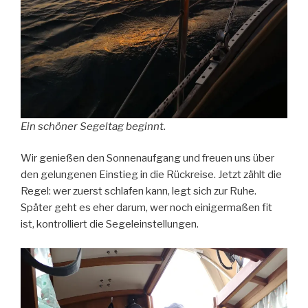
Ein schöner Segeltag beginnt.
Wir genießen den Sonnenaufgang und freuen uns über
den gelungenen Einstieg in die Rückreise. Jetzt zählt die
Regel: wer zuerst schlafen kann, legt sich zur Ruhe.
Später geht es eher darum, wer noch einigermaßen fit
ist, kontrolliert die Segeleinstellungen.