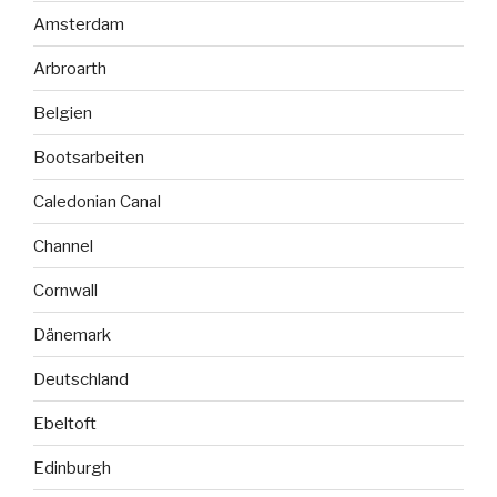
Amsterdam
Arbroarth
Belgien
Bootsarbeiten
Caledonian Canal
Channel
Cornwall
Dänemark
Deutschland
Ebeltoft
Edinburgh