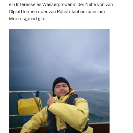
ein Interesse an Wasserproben in der Nähe von von
Ölplattformen oder von Rohstofabbauzonen am
Meeresgrund gibt.