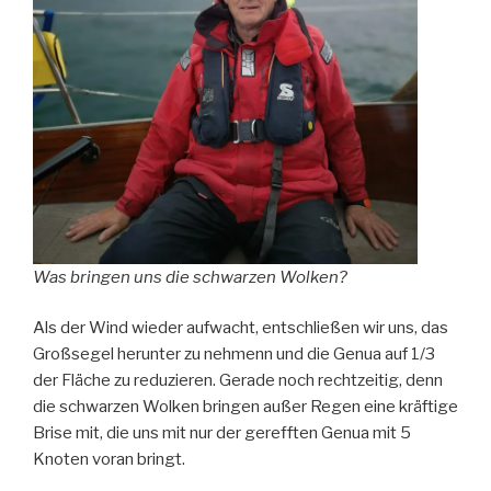
Was bringen uns die schwarzen Wolken?
Als der Wind wieder aufwacht, entschließen wir uns, das
Großsegel herunter zu nehmenn und die Genua auf 1/3
der Fläche zu reduzieren. Gerade noch rechtzeitig, denn
die schwarzen Wolken bringen außer Regen eine kräftige
Brise mit, die uns mit nur der gerefften Genua mit 5
Knoten voran bringt.