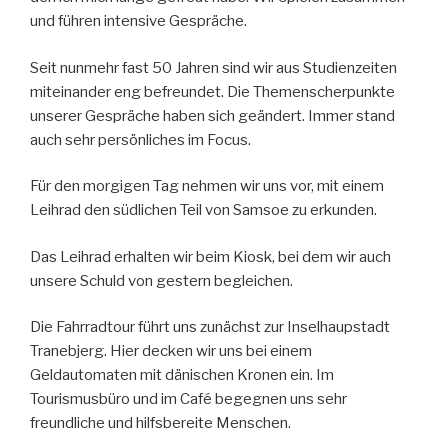
und führen intensive Gespräche.
Seit nunmehr fast 50 Jahren sind wir aus Studienzeiten
miteinander eng befreundet. Die Themenscherpunkte
unserer Gespräche haben sich geändert. Immer stand
auch sehr persönliches im Focus.
Für den morgigen Tag nehmen wir uns vor, mit einem
Leihrad den südlichen Teil von Samsoe zu erkunden.
Das Leihrad erhalten wir beim Kiosk, bei dem wir auch
unsere Schuld von gestern begleichen.
Die Fahrradtour führt uns zunächst zur Inselhaupstadt
Tranebjerg. Hier decken wir uns bei einem
Geldautomaten mit dänischen Kronen ein. Im
Tourismusbüro und im Café begegnen uns sehr
freundliche und hilfsbereite Menschen.