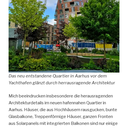
Das neu entstandene Quartier in Aarhus vor dem
Yachthafen glänzt durch herrausragende Architektur
Mich beeindrucken insbesondere die herausragenden
Architekturdetails im neuen hafennahen Quartier in
Aarhus. Häuser, die aus Hochhäusern rausgucken, bunte
Glasbalkone, Treppenförmige Häuser, ganzen Fronten
aus Solarpanels mit integrierten Balkonen sind nur einige