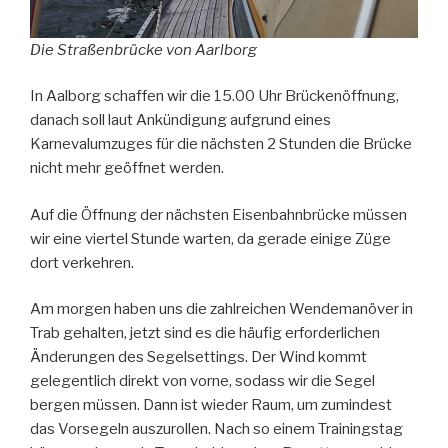
Die Straßenbrücke von Aarlborg
In Aalborg schaffen wir die 15.00 Uhr Brückenöffnung,
danach soll laut Ankündigung aufgrund eines
Karnevalumzuges für die nächsten 2 Stunden die Brücke
nicht mehr geöffnet werden.
Auf die Öffnung der nächsten Eisenbahnbrücke müssen
wir eine viertel Stunde warten, da gerade einige Züge
dort verkehren.
Am morgen haben uns die zahlreichen Wendemanöver in
Trab gehalten, jetzt sind es die häufig erforderlichen
Änderungen des Segelsettings. Der Wind kommt
gelegentlich direkt von vorne, sodass wir die Segel
bergen müssen. Dann ist wieder Raum, um zumindest
das Vorsegeln auszurollen. Nach so einem Trainingstag