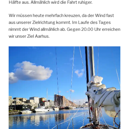
Hälfte aus. Allmählich wird die Fahrt ruhiger.
Wir müssen heute mehrfach kreuzen, da der Wind fast
aus unserer Zielrichtung kommt. Im Laufe des Tages
nimmt der Wind allmählich ab. Gegen 20.00 Uhr erreichen
wir unser Ziel Aarhus.