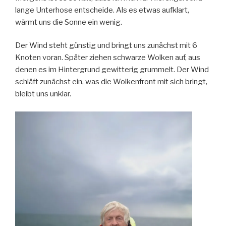
lange Unterhose entscheide. Als es etwas aufklart,
wärmt uns die Sonne ein wenig.
Der Wind steht günstig und bringt uns zunächst mit 6
Knoten voran. Später ziehen schwarze Wolken auf, aus
denen es im Hintergrund gewitterig grummelt. Der Wind
schläft zunächst ein, was die Wolkenfront mit sich bringt,
bleibt uns unklar.