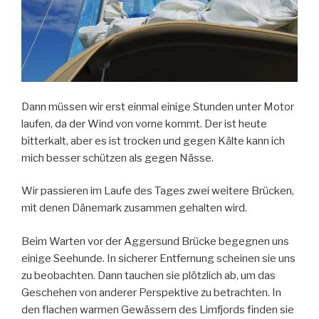
Dann müssen wir erst einmal einige Stunden unter Motor
laufen, da der Wind von vorne kommt. Der ist heute
bitterkalt, aber es ist trocken und gegen Kälte kann ich
mich besser schützen als gegen Nässe.
Wir passieren im Laufe des Tages zwei weitere Brücken,
mit denen Dänemark zusammen gehalten wird.
Beim Warten vor der Aggersund Brücke begegnen uns
einige Seehunde. In sicherer Entfernung scheinen sie uns
zu beobachten. Dann tauchen sie plötzlich ab, um das
Geschehen von anderer Perspektive zu betrachten. In
den flachen warmen Gewässern des Limfjords finden sie