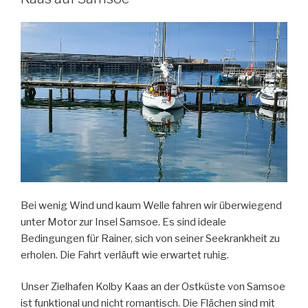
Bei wenig Wind und kaum Welle fahren wir überwiegend
unter Motor zur Insel Samsoe. Es sind ideale
Bedingungen für Rainer, sich von seiner Seekrankheit zu
erholen. Die Fahrt verläuft wie erwartet ruhig.
Unser Zielhafen Kolby Kaas an der Ostküste von Samsoe
ist funktional und nicht romantisch. Die Flächen sind mit