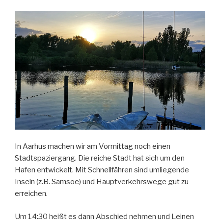
In Aarhus machen wir am Vormittag noch einen
Stadtspaziergang. Die reiche Stadt hat sich um den
Hafen entwickelt. Mit Schnellfähren sind umliegende
Inseln (z.B. Samsoe) und Hauptverkehrswege gut zu
erreichen.
Um 14:30 heißt es dann Abschied nehmen und Leinen