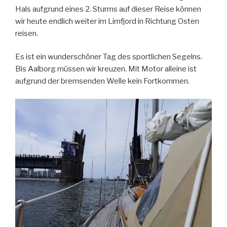
Hals aufgrund eines 2. Sturms auf dieser Reise können
wir heute endlich weiter im Limfjord in Richtung Osten
reisen.
Es ist ein wunderschöner Tag des sportlichen Segelns.
Bis Aalborg müssen wir kreuzen. Mit Motor alleine ist
aufgrund der bremsenden Welle kein Fortkommen.