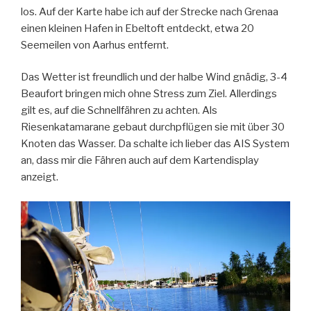
los. Auf der Karte habe ich auf der Strecke nach Grenaa
einen kleinen Hafen in Ebeltoft entdeckt, etwa 20
Seemeilen von Aarhus entfernt.
Das Wetter ist freundlich und der halbe Wind gnädig, 3-4
Beaufort bringen mich ohne Stress zum Ziel. Allerdings
gilt es, auf die Schnellfähren zu achten. Als
Riesenkatamarane gebaut durchpflügen sie mit über 30
Knoten das Wasser. Da schalte ich lieber das AIS System
an, dass mir die Fähren auch auf dem Kartendisplay
anzeigt.