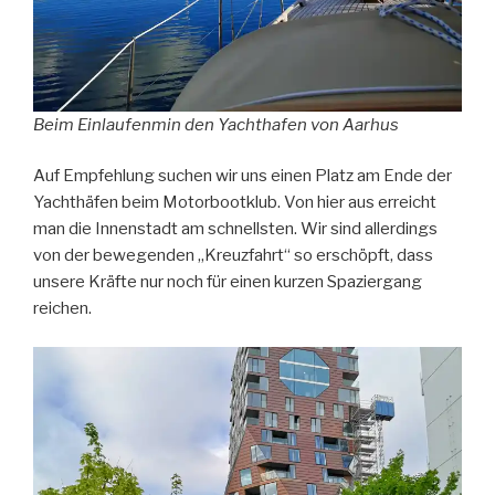
Beim Einlaufenmin den Yachthafen von Aarhus
Auf Empfehlung suchen wir uns einen Platz am Ende der
Yachthäfen beim Motorbootklub. Von hier aus erreicht
man die Innenstadt am schnellsten. Wir sind allerdings
von der bewegenden „Kreuzfahrt“ so erschöpft, dass
unsere Kräfte nur noch für einen kurzen Spaziergang
reichen.