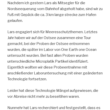
Nachdem ich gestern Lars als Mitsegler für die
Nordseequerung vom Bahnhof abgeholt habe, sind wir zu
Fuß mit Gepäck die ca. 3 km lange strecke zum Hafen
gelaufen.
Lars engagiert sich für Meeresschutzthemen. Letztes
Jahr haben wir auf der Ostsee zusammen eine Tour
gemacht, bei der Proben der Ostsee entnommen
wurden, die später im Labor von One Earth one Ocean
untersucht wurden. Bei fast allen Proben wurden
unterschiedliche Microplatik Partikel identifiziert.
Eigentlich wollten wir diese Probeentnahme mit
anschließender Laboruntersuchung mit einer geänderten
Technologie fortsetzen.
Leider hat diese Technologie Mängel aufgewiesen, die
vor Abreise nicht mehr zu beseitihen waren.
Nunmehr hat Lars recherchiert und festgestellt, dass es