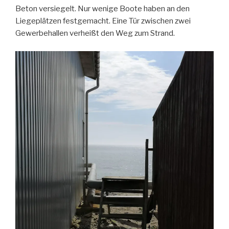
Beton versiegelt. Nur wenige Boote haben an den
Liegeplätzen festgemacht. Eine Tür zwischen zwei
Gewerbehallen verheißt den Weg zum Strand.