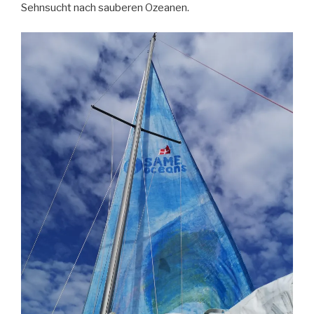
Sehnsucht nach sauberen Ozeanen.