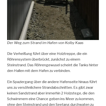
Der Weg zum Strand im Hafen von Kolby Kaas
Die Verheißung führt über eine Holztreppe, die ein
Röhrensystem überbrückt, zunächst zu einem
Steinstrand. Das Röhrengewusel scheint die Tanks hinter
den Hallen mit dem Hafen zu verbinden.
Ein Spaziergang über die andere Hafenseite hinaus führt
uns zu versöhnlichere Strandabschnitten. Es gibt zwar
keinen Sandstrand aber immerhin 2 Holzstege, die den
Schwimmern eine Chance geben ins Meer zu kommen,
ohne den Steinstrand und den Seetang durchwaten zu