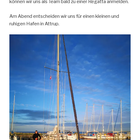
können wir uns als Team bald zu einer Regatta anmelden.
Am Abend entscheiden wir uns für einen kleinen und
ruhigen Hafen in Attrup.