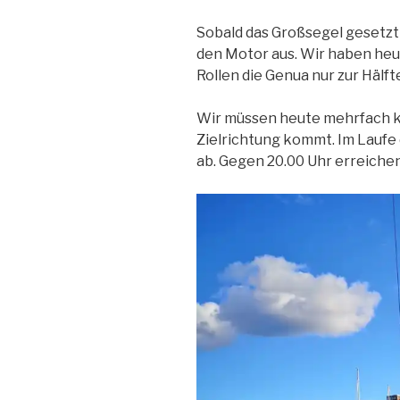
Sobald das Großsegel gesetzt 
den Motor aus. Wir haben heut
Rollen die Genua nur zur Hälfte
Wir müssen heute mehrfach kr
Zielrichtung kommt. Im Laufe
ab. Gegen 20.00 Uhr erreichen