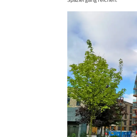
Spaziergang reichen.