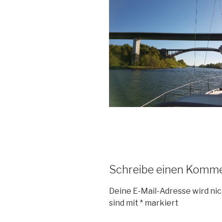
Schreibe einen Komm
Deine E-Mail-Adresse wird nic
sind mit
*
markiert