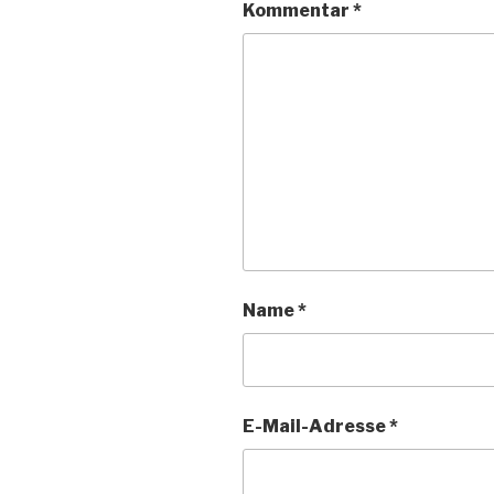
Kommentar
*
Name
*
E-Mail-Adresse
*