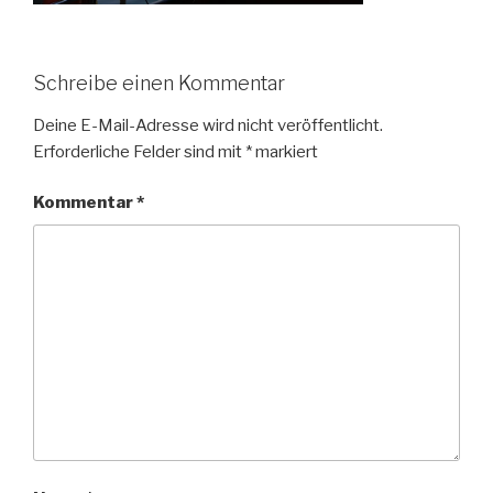
Schreibe einen Kommentar
Deine E-Mail-Adresse wird nicht veröffentlicht.
Erforderliche Felder sind mit
*
markiert
Kommentar
*