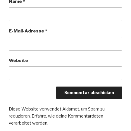
Name
*
E-Mail-Adresse
*
Website
Diese Website verwendet Akismet, um Spam zu
reduzieren.
Erfahre, wie deine Kommentardaten
verarbeitet werden.