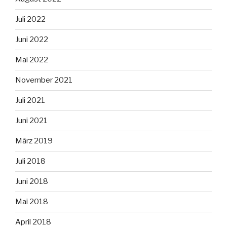
Juli 2022
Juni 2022
Mai 2022
November 2021
Juli 2021
Juni 2021
März 2019
Juli 2018
Juni 2018
Mai 2018
April 2018