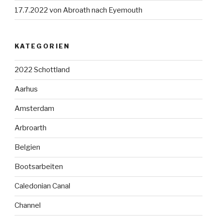
17.7.2022 von Abroath nach Eyemouth
KATEGORIEN
2022 Schottland
Aarhus
Amsterdam
Arbroarth
Belgien
Bootsarbeiten
Caledonian Canal
Channel