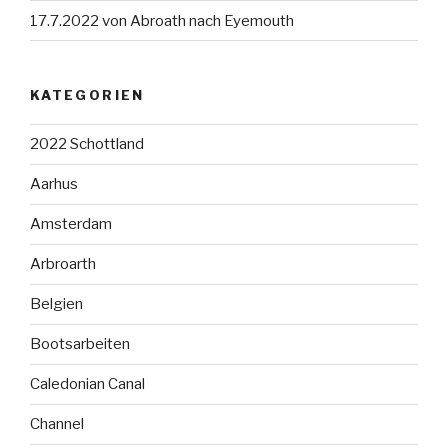
17.7.2022 von Abroath nach Eyemouth
KATEGORIEN
2022 Schottland
Aarhus
Amsterdam
Arbroarth
Belgien
Bootsarbeiten
Caledonian Canal
Channel