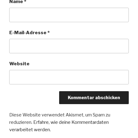
Name
*
E-Mail-Adresse
*
Website
Diese Website verwendet Akismet, um Spam zu
reduzieren.
Erfahre, wie deine Kommentardaten
verarbeitet werden.