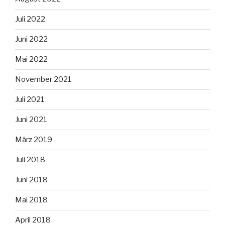
Juli 2022
Juni 2022
Mai 2022
November 2021
Juli 2021
Juni 2021
März 2019
Juli 2018
Juni 2018
Mai 2018
April 2018