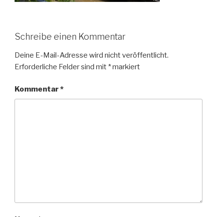
Schreibe einen Kommentar
Deine E-Mail-Adresse wird nicht veröffentlicht.
Erforderliche Felder sind mit
*
markiert
Kommentar
*