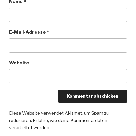
Name
*
E-Mail-Adresse
*
Website
Diese Website verwendet Akismet, um Spam zu
reduzieren.
Erfahre, wie deine Kommentardaten
verarbeitet werden.