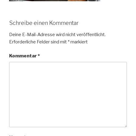
Schreibe einen Kommentar
Deine E-Mail-Adresse wird nicht veröffentlicht.
Erforderliche Felder sind mit
*
markiert
Kommentar
*