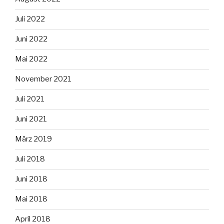
Juli 2022
Juni 2022
Mai 2022
November 2021
Juli 2021
Juni 2021
März 2019
Juli 2018
Juni 2018
Mai 2018
April 2018