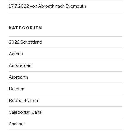
17.7.2022 von Abroath nach Eyemouth
KATEGORIEN
2022 Schottland
Aarhus
Amsterdam
Arbroarth
Belgien
Bootsarbeiten
Caledonian Canal
Channel