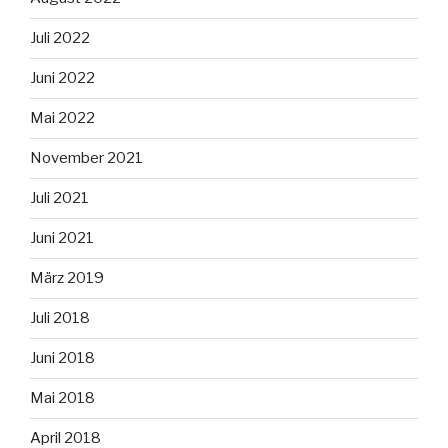
Juli 2022
Juni 2022
Mai 2022
November 2021
Juli 2021
Juni 2021
März 2019
Juli 2018
Juni 2018
Mai 2018
April 2018