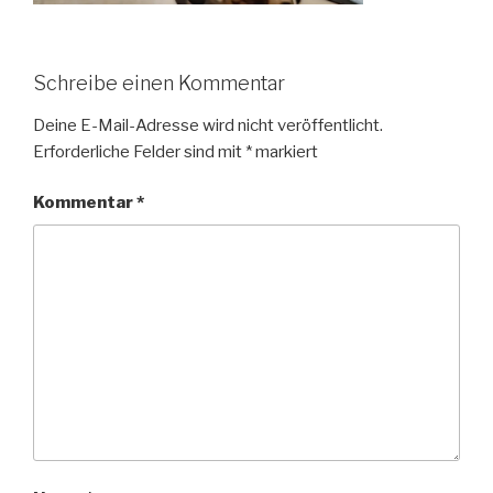
Schreibe einen Kommentar
Deine E-Mail-Adresse wird nicht veröffentlicht.
Erforderliche Felder sind mit
*
markiert
Kommentar
*