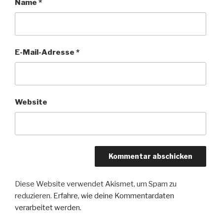
Name
*
E-Mail-Adresse
*
Website
Diese Website verwendet Akismet, um Spam zu
reduzieren.
Erfahre, wie deine Kommentardaten
verarbeitet werden.