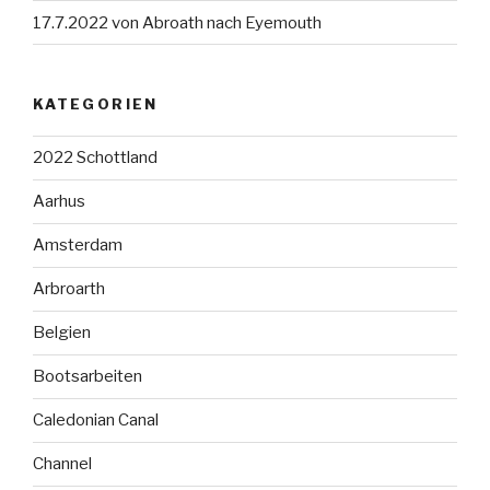
17.7.2022 von Abroath nach Eyemouth
KATEGORIEN
2022 Schottland
Aarhus
Amsterdam
Arbroarth
Belgien
Bootsarbeiten
Caledonian Canal
Channel