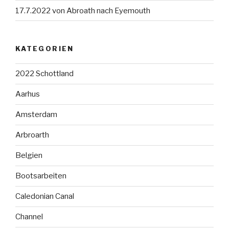
17.7.2022 von Abroath nach Eyemouth
KATEGORIEN
2022 Schottland
Aarhus
Amsterdam
Arbroarth
Belgien
Bootsarbeiten
Caledonian Canal
Channel