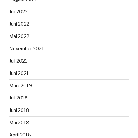
Juli 2022
Juni 2022
Mai 2022
November 2021
Juli 2021
Juni 2021
März 2019
Juli 2018
Juni 2018
Mai 2018
April 2018