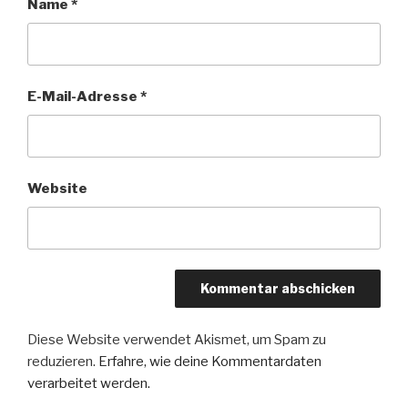
Name
*
E-Mail-Adresse
*
Website
Diese Website verwendet Akismet, um Spam zu
reduzieren.
Erfahre, wie deine Kommentardaten
verarbeitet werden.