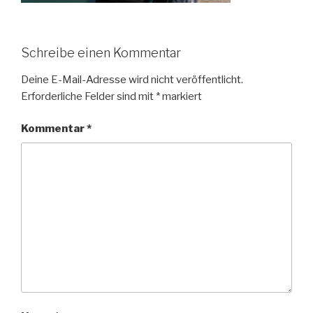
Schreibe einen Kommentar
Deine E-Mail-Adresse wird nicht veröffentlicht.
Erforderliche Felder sind mit
*
markiert
Kommentar
*