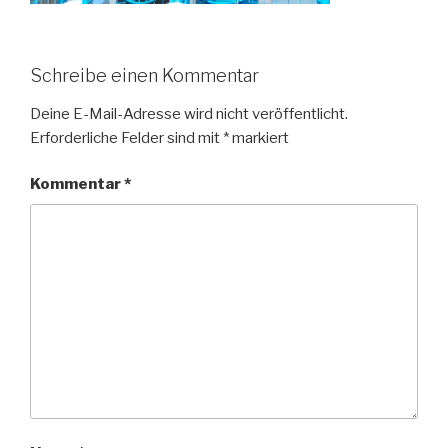
Schreibe einen Kommentar
Deine E-Mail-Adresse wird nicht veröffentlicht.
Erforderliche Felder sind mit
*
markiert
Kommentar
*