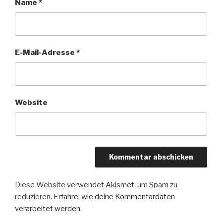
Name
*
E-Mail-Adresse
*
Website
Diese Website verwendet Akismet, um Spam zu
reduzieren.
Erfahre, wie deine Kommentardaten
verarbeitet werden.