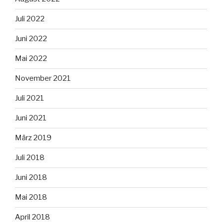
Juli 2022
Juni 2022
Mai 2022
November 2021
Juli 2021
Juni 2021
März 2019
Juli 2018
Juni 2018
Mai 2018
April 2018