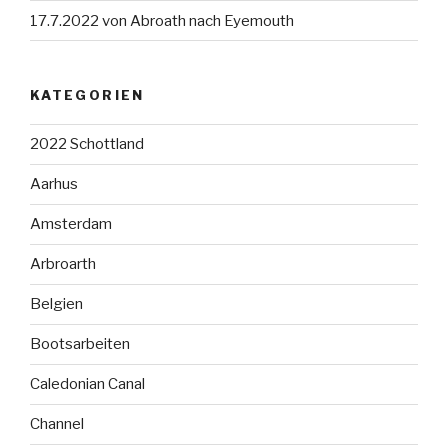
17.7.2022 von Abroath nach Eyemouth
KATEGORIEN
2022 Schottland
Aarhus
Amsterdam
Arbroarth
Belgien
Bootsarbeiten
Caledonian Canal
Channel