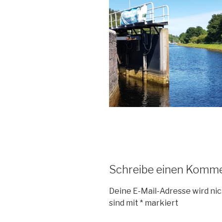
Schreibe einen Komm
Deine E-Mail-Adresse wird nic
sind mit
*
markiert