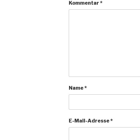
Kommentar
*
Name
*
E-Mail-Adresse
*