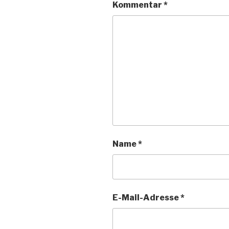
Kommentar
*
Name
*
E-Mail-Adresse
*