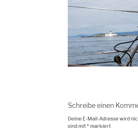
Schreibe einen Komm
Deine E-Mail-Adresse wird nic
sind mit
*
markiert