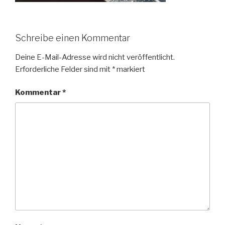
Schreibe einen Kommentar
Deine E-Mail-Adresse wird nicht veröffentlicht.
Erforderliche Felder sind mit
*
markiert
Kommentar
*