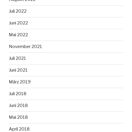
Juli 2022
Juni 2022
Mai 2022
November 2021
Juli 2021
Juni 2021
März 2019
Juli 2018
Juni 2018
Mai 2018
April 2018