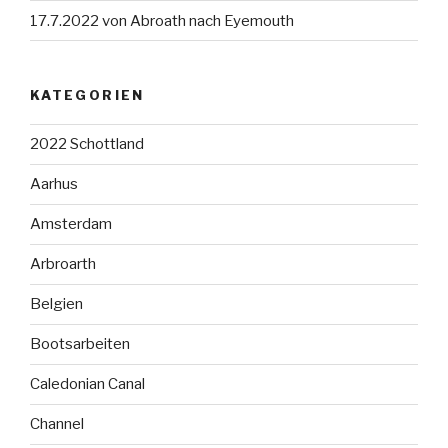
17.7.2022 von Abroath nach Eyemouth
KATEGORIEN
2022 Schottland
Aarhus
Amsterdam
Arbroarth
Belgien
Bootsarbeiten
Caledonian Canal
Channel