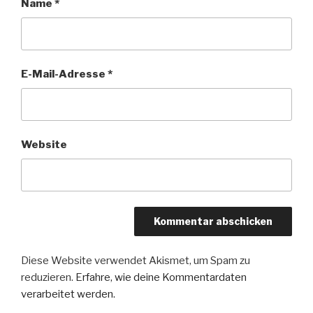
Name
*
E-Mail-Adresse
*
Website
Diese Website verwendet Akismet, um Spam zu
reduzieren.
Erfahre, wie deine Kommentardaten
verarbeitet werden.