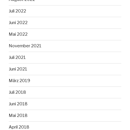
Juli 2022
Juni 2022
Mai 2022
November 2021
Juli 2021
Juni 2021
März 2019
Juli 2018
Juni 2018
Mai 2018
April 2018