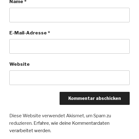
Name
*
E-Mail-Adresse
*
Website
Diese Website verwendet Akismet, um Spam zu
reduzieren.
Erfahre, wie deine Kommentardaten
verarbeitet werden.