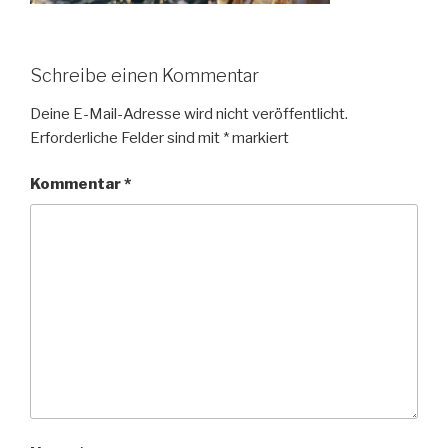
Schreibe einen Kommentar
Deine E-Mail-Adresse wird nicht veröffentlicht.
Erforderliche Felder sind mit
*
markiert
Kommentar
*