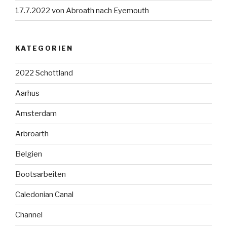
17.7.2022 von Abroath nach Eyemouth
KATEGORIEN
2022 Schottland
Aarhus
Amsterdam
Arbroarth
Belgien
Bootsarbeiten
Caledonian Canal
Channel