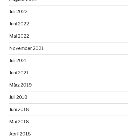
Juli 2022
Juni 2022
Mai 2022
November 2021
Juli 2021
Juni 2021
März 2019
Juli 2018
Juni 2018
Mai 2018
April 2018