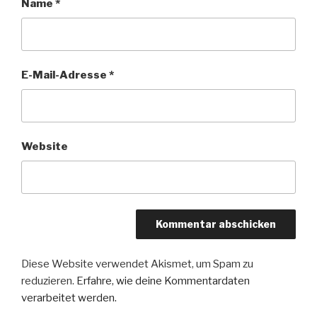
Name
*
E-Mail-Adresse
*
Website
Diese Website verwendet Akismet, um Spam zu
reduzieren.
Erfahre, wie deine Kommentardaten
verarbeitet werden.