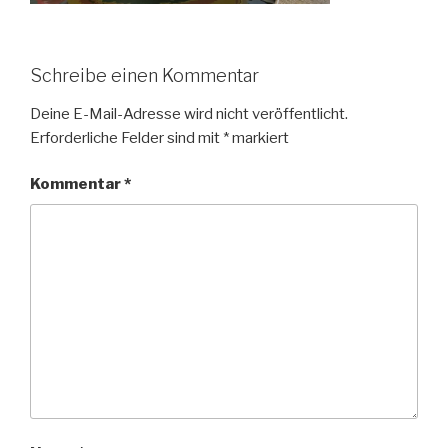
Schreibe einen Kommentar
Deine E-Mail-Adresse wird nicht veröffentlicht.
Erforderliche Felder sind mit
*
markiert
Kommentar
*