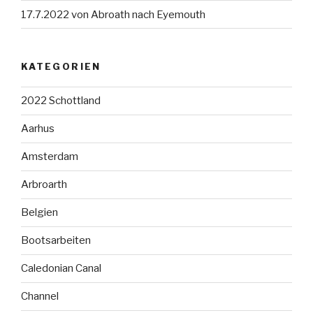
17.7.2022 von Abroath nach Eyemouth
KATEGORIEN
2022 Schottland
Aarhus
Amsterdam
Arbroarth
Belgien
Bootsarbeiten
Caledonian Canal
Channel