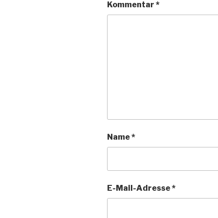
Kommentar
*
Name
*
E-Mail-Adresse
*