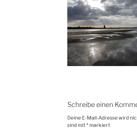
Schreibe einen Komm
Deine E-Mail-Adresse wird nic
sind mit
*
markiert