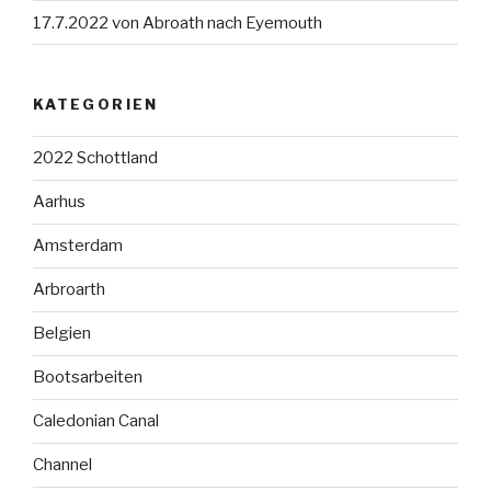
17.7.2022 von Abroath nach Eyemouth
KATEGORIEN
2022 Schottland
Aarhus
Amsterdam
Arbroarth
Belgien
Bootsarbeiten
Caledonian Canal
Channel