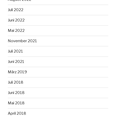
Juli 2022
Juni 2022
Mai 2022
November 2021
Juli 2021
Juni 2021
März 2019
Juli 2018
Juni 2018
Mai 2018
April 2018