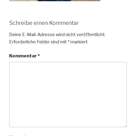
Schreibe einen Kommentar
Deine E-Mail-Adresse wird nicht veröffentlicht.
Erforderliche Felder sind mit
*
markiert
Kommentar
*