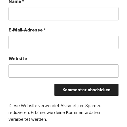
Name
*
E-Mail-Adresse
*
Website
Diese Website verwendet Akismet, um Spam zu
reduzieren.
Erfahre, wie deine Kommentardaten
verarbeitet werden.