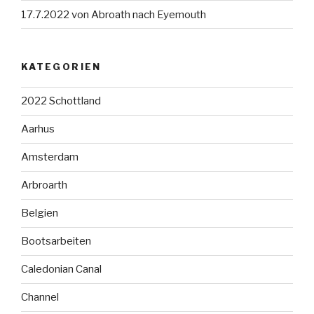
17.7.2022 von Abroath nach Eyemouth
KATEGORIEN
2022 Schottland
Aarhus
Amsterdam
Arbroarth
Belgien
Bootsarbeiten
Caledonian Canal
Channel