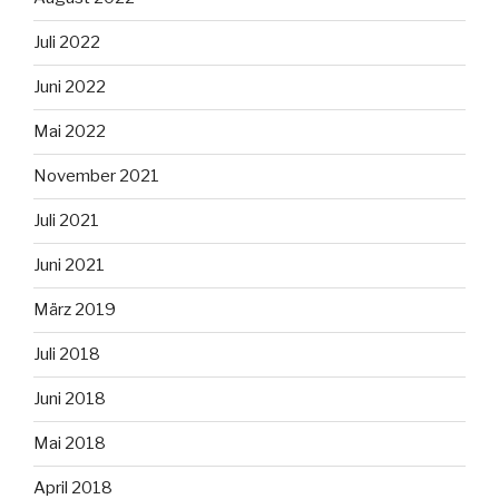
Juli 2022
Juni 2022
Mai 2022
November 2021
Juli 2021
Juni 2021
März 2019
Juli 2018
Juni 2018
Mai 2018
April 2018