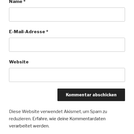
Name
*
E-Mail-Adresse
*
Website
Diese Website verwendet Akismet, um Spam zu
reduzieren.
Erfahre, wie deine Kommentardaten
verarbeitet werden.