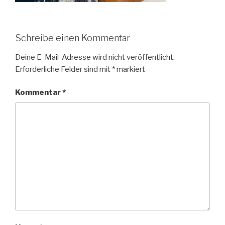
Schreibe einen Kommentar
Deine E-Mail-Adresse wird nicht veröffentlicht.
Erforderliche Felder sind mit
*
markiert
Kommentar
*