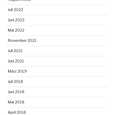
Juli 2022
Juni 2022
Mai 2022
November 2021
Juli 2021
Juni 2021
März 2019
Juli 2018
Juni 2018
Mai 2018
April 2018