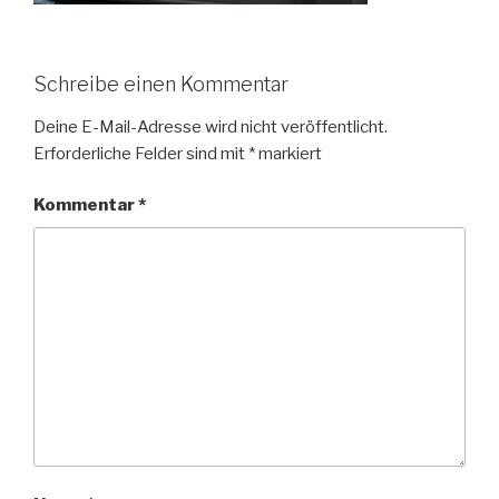
Schreibe einen Kommentar
Deine E-Mail-Adresse wird nicht veröffentlicht.
Erforderliche Felder sind mit
*
markiert
Kommentar
*