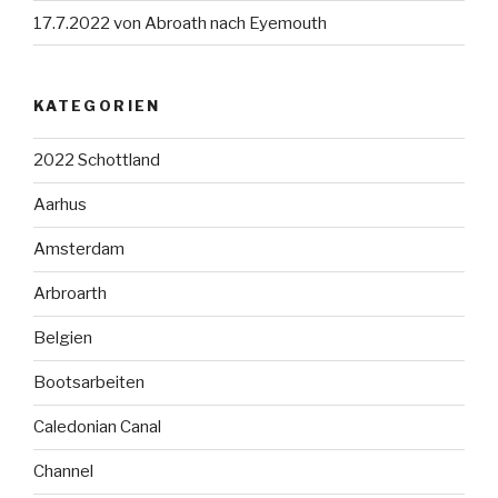
17.7.2022 von Abroath nach Eyemouth
KATEGORIEN
2022 Schottland
Aarhus
Amsterdam
Arbroarth
Belgien
Bootsarbeiten
Caledonian Canal
Channel