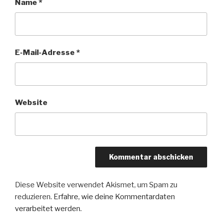
Name
*
E-Mail-Adresse
*
Website
Diese Website verwendet Akismet, um Spam zu
reduzieren.
Erfahre, wie deine Kommentardaten
verarbeitet werden.