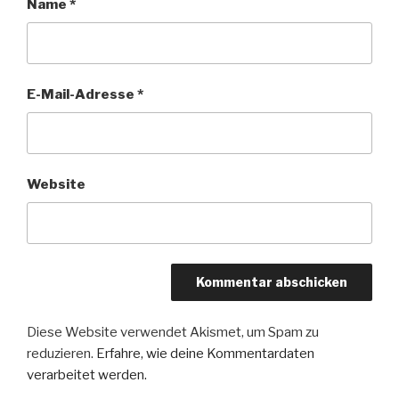
Name
*
E-Mail-Adresse
*
Website
Diese Website verwendet Akismet, um Spam zu
reduzieren.
Erfahre, wie deine Kommentardaten
verarbeitet werden.