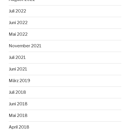
Juli 2022
Juni 2022
Mai 2022
November 2021
Juli 2021
Juni 2021
März 2019
Juli 2018
Juni 2018
Mai 2018
April 2018