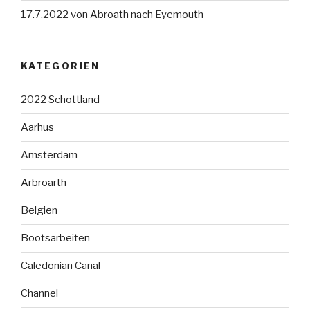
17.7.2022 von Abroath nach Eyemouth
KATEGORIEN
2022 Schottland
Aarhus
Amsterdam
Arbroarth
Belgien
Bootsarbeiten
Caledonian Canal
Channel