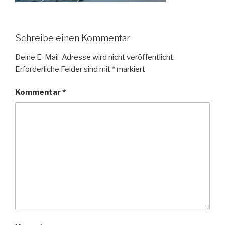
Schreibe einen Kommentar
Deine E-Mail-Adresse wird nicht veröffentlicht.
Erforderliche Felder sind mit
*
markiert
Kommentar
*