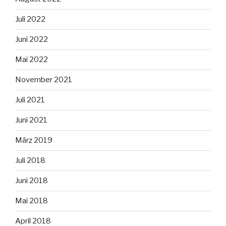
Juli 2022
Juni 2022
Mai 2022
November 2021
Juli 2021
Juni 2021
März 2019
Juli 2018
Juni 2018
Mai 2018
April 2018