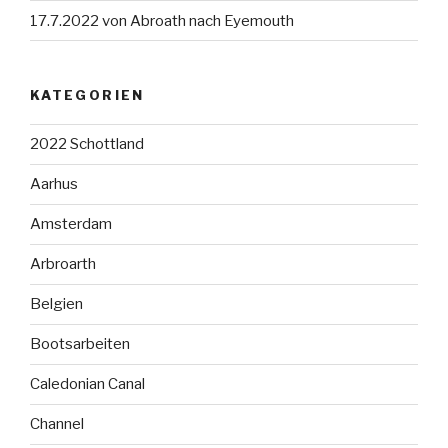
17.7.2022 von Abroath nach Eyemouth
KATEGORIEN
2022 Schottland
Aarhus
Amsterdam
Arbroarth
Belgien
Bootsarbeiten
Caledonian Canal
Channel