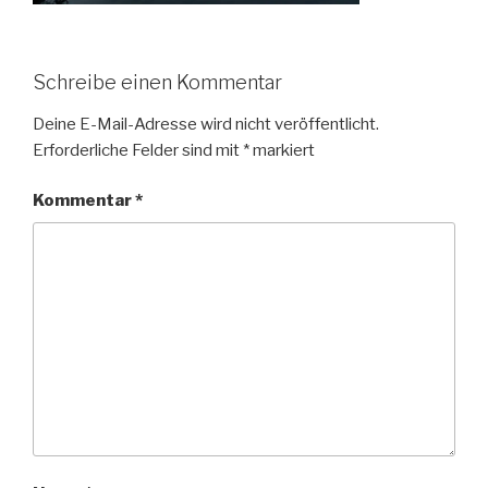
Schreibe einen Kommentar
Deine E-Mail-Adresse wird nicht veröffentlicht.
Erforderliche Felder sind mit
*
markiert
Kommentar
*