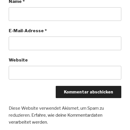
Name
*
E-Mail-Adresse
*
Website
Diese Website verwendet Akismet, um Spam zu
reduzieren.
Erfahre, wie deine Kommentardaten
verarbeitet werden.