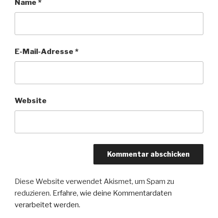
Name
*
E-Mail-Adresse
*
Website
Diese Website verwendet Akismet, um Spam zu
reduzieren.
Erfahre, wie deine Kommentardaten
verarbeitet werden.