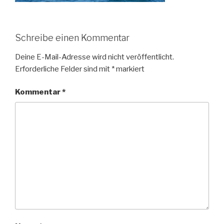
Schreibe einen Kommentar
Deine E-Mail-Adresse wird nicht veröffentlicht.
Erforderliche Felder sind mit
*
markiert
Kommentar
*