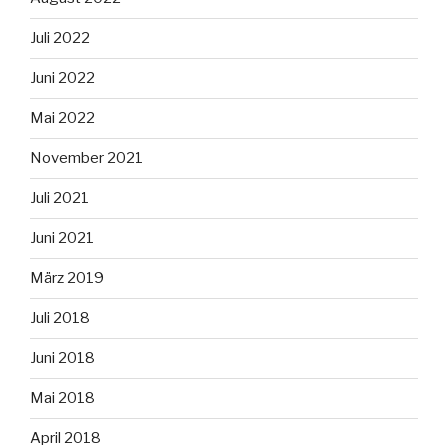
Juli 2022
Juni 2022
Mai 2022
November 2021
Juli 2021
Juni 2021
März 2019
Juli 2018
Juni 2018
Mai 2018
April 2018