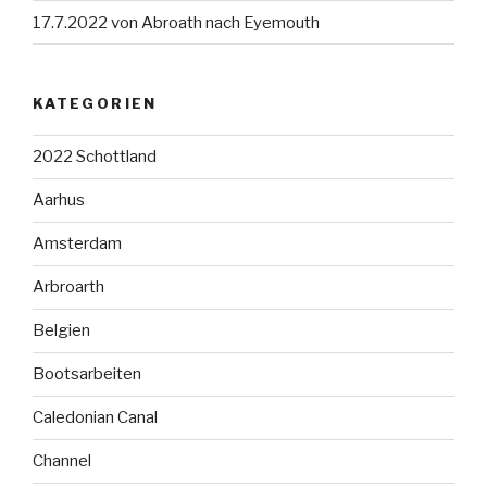
17.7.2022 von Abroath nach Eyemouth
KATEGORIEN
2022 Schottland
Aarhus
Amsterdam
Arbroarth
Belgien
Bootsarbeiten
Caledonian Canal
Channel