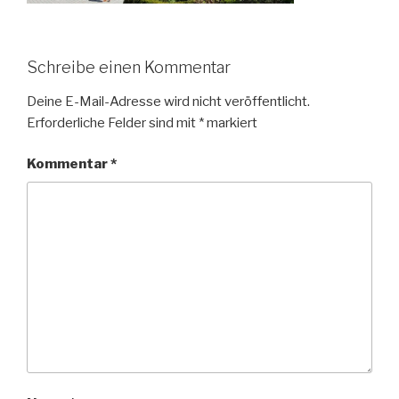
Schreibe einen Kommentar
Deine E-Mail-Adresse wird nicht veröffentlicht.
Erforderliche Felder sind mit
*
markiert
Kommentar
*