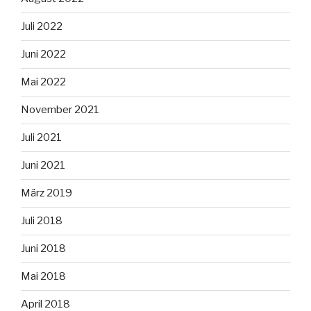
Juli 2022
Juni 2022
Mai 2022
November 2021
Juli 2021
Juni 2021
März 2019
Juli 2018
Juni 2018
Mai 2018
April 2018