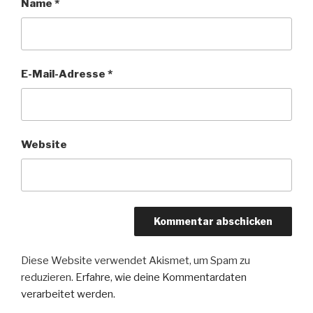
Name
*
E-Mail-Adresse
*
Website
Diese Website verwendet Akismet, um Spam zu
reduzieren.
Erfahre, wie deine Kommentardaten
verarbeitet werden.