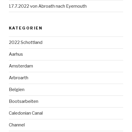
17.7.2022 von Abroath nach Eyemouth
KATEGORIEN
2022 Schottland
Aarhus
Amsterdam
Arbroarth
Belgien
Bootsarbeiten
Caledonian Canal
Channel