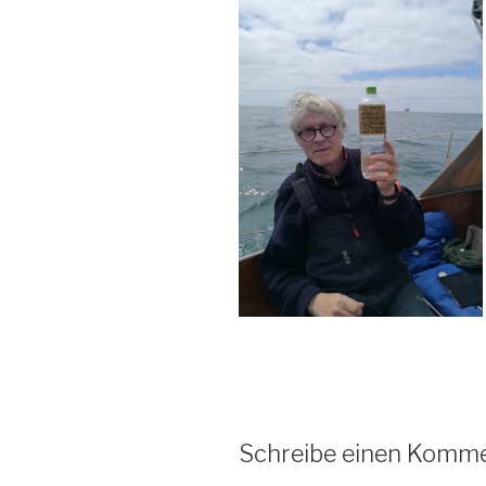
Schreibe einen Komm