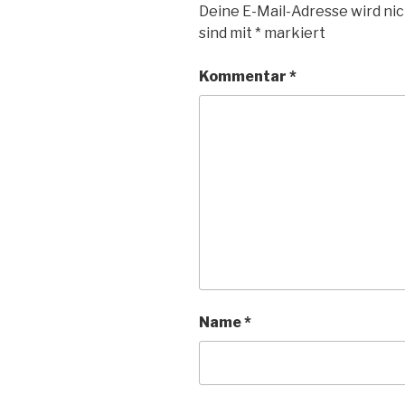
Deine E-Mail-Adresse wird nic
sind mit
*
markiert
Kommentar
*
Name
*