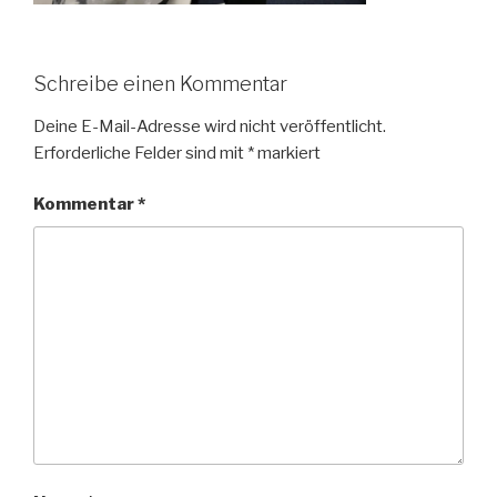
Schreibe einen Kommentar
Deine E-Mail-Adresse wird nicht veröffentlicht.
Erforderliche Felder sind mit
*
markiert
Kommentar
*