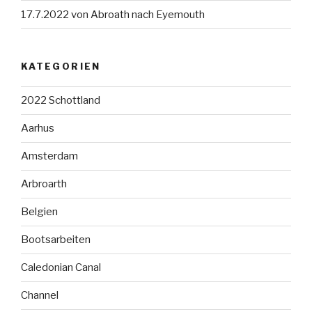
17.7.2022 von Abroath nach Eyemouth
KATEGORIEN
2022 Schottland
Aarhus
Amsterdam
Arbroarth
Belgien
Bootsarbeiten
Caledonian Canal
Channel