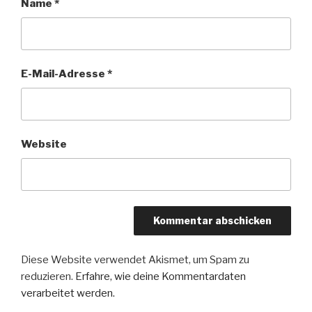
Name
*
E-Mail-Adresse
*
Website
Diese Website verwendet Akismet, um Spam zu
reduzieren.
Erfahre, wie deine Kommentardaten
verarbeitet werden.