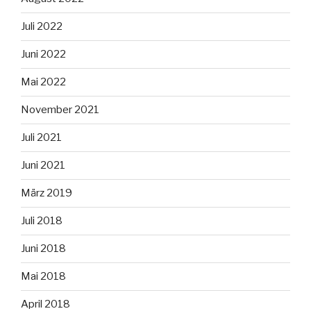
Juli 2022
Juni 2022
Mai 2022
November 2021
Juli 2021
Juni 2021
März 2019
Juli 2018
Juni 2018
Mai 2018
April 2018