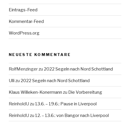
Eintrags-Feed
Kommentar-Feed
WordPress.org
NEUESTE KOMMENTARE
RolfMenzinger
zu
2022 Segeln nach Nord Schottland
Ulli
zu
2022 Segeln nach Nord Schottland
Klaus Willeken-Konermann
zu
Die Vorbereitung
ReinholdU
zu
13.6. – 19.6.: Pause in Liverpool
ReinholdU
zu
12. – 13.6.: von Bangor nach Liverpool