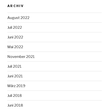
ARCHIV
August 2022
Juli 2022
Juni 2022
Mai 2022
November 2021
Juli 2021
Juni 2021
März 2019
Juli 2018
Juni 2018