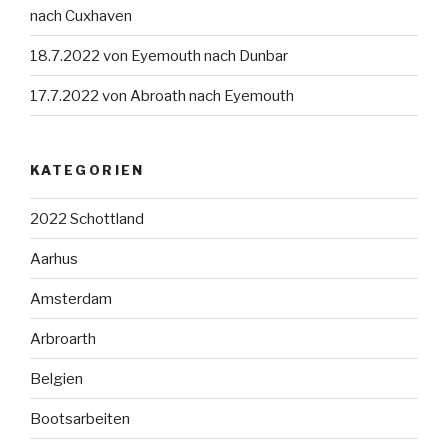
nach Cuxhaven
18.7.2022 von Eyemouth nach Dunbar
17.7.2022 von Abroath nach Eyemouth
KATEGORIEN
2022 Schottland
Aarhus
Amsterdam
Arbroarth
Belgien
Bootsarbeiten