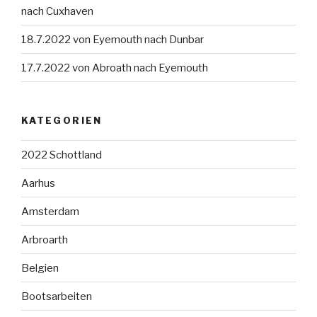
nach Cuxhaven
18.7.2022 von Eyemouth nach Dunbar
17.7.2022 von Abroath nach Eyemouth
KATEGORIEN
2022 Schottland
Aarhus
Amsterdam
Arbroarth
Belgien
Bootsarbeiten