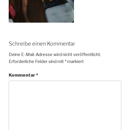
Schreibe einen Kommentar
Deine E-Mail-Adresse wird nicht veröffentlicht.
Erforderliche Felder sind mit
*
markiert
Kommentar
*