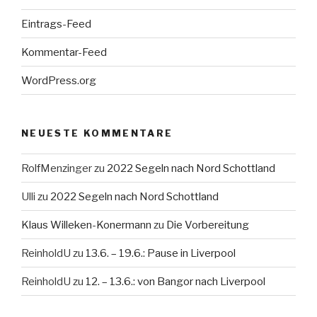
Eintrags-Feed
Kommentar-Feed
WordPress.org
NEUESTE KOMMENTARE
RolfMenzinger
zu
2022 Segeln nach Nord Schottland
Ulli
zu
2022 Segeln nach Nord Schottland
Klaus Willeken-Konermann
zu
Die Vorbereitung
ReinholdU
zu
13.6. – 19.6.: Pause in Liverpool
ReinholdU
zu
12. – 13.6.: von Bangor nach Liverpool