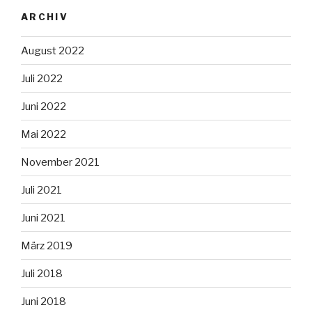
ARCHIV
August 2022
Juli 2022
Juni 2022
Mai 2022
November 2021
Juli 2021
Juni 2021
März 2019
Juli 2018
Juni 2018