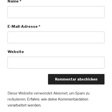
Name
*
E-Mail-Adresse
*
Website
Diese Website verwendet Akismet, um Spam zu
reduzieren.
Erfahre, wie deine Kommentardaten
verarbeitet werden.