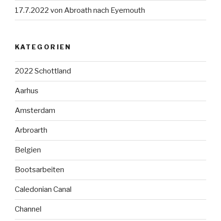
17.7.2022 von Abroath nach Eyemouth
KATEGORIEN
2022 Schottland
Aarhus
Amsterdam
Arbroarth
Belgien
Bootsarbeiten
Caledonian Canal
Channel