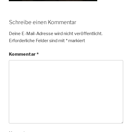
Schreibe einen Kommentar
Deine E-Mail-Adresse wird nicht veröffentlicht.
Erforderliche Felder sind mit
*
markiert
Kommentar
*