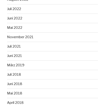
Juli 2022
Juni 2022
Mai 2022
November 2021
Juli 2021
Juni 2021
März 2019
Juli 2018
Juni 2018
Mai 2018
April 2018