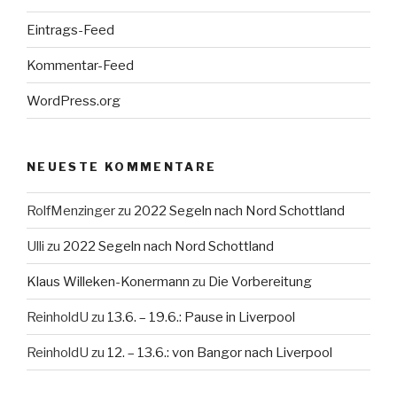
Eintrags-Feed
Kommentar-Feed
WordPress.org
NEUESTE KOMMENTARE
RolfMenzinger
zu
2022 Segeln nach Nord Schottland
Ulli
zu
2022 Segeln nach Nord Schottland
Klaus Willeken-Konermann
zu
Die Vorbereitung
ReinholdU
zu
13.6. – 19.6.: Pause in Liverpool
ReinholdU
zu
12. – 13.6.: von Bangor nach Liverpool