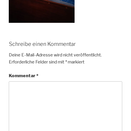
Schreibe einen Kommentar
Deine E-Mail-Adresse wird nicht veröffentlicht.
Erforderliche Felder sind mit
*
markiert
Kommentar
*