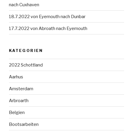
nach Cuxhaven
18.7.2022 von Eyemouth nach Dunbar
17.7.2022 von Abroath nach Eyemouth
KATEGORIEN
2022 Schottland
Aarhus
Amsterdam
Arbroarth
Belgien
Bootsarbeiten