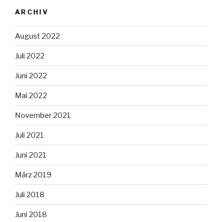
ARCHIV
August 2022
Juli 2022
Juni 2022
Mai 2022
November 2021
Juli 2021
Juni 2021
März 2019
Juli 2018
Juni 2018