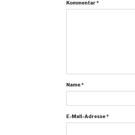
Kommentar
*
Name
*
E-Mail-Adresse
*