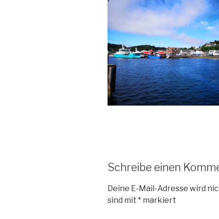
Schreibe einen Komm
Deine E-Mail-Adresse wird nic
sind mit
*
markiert