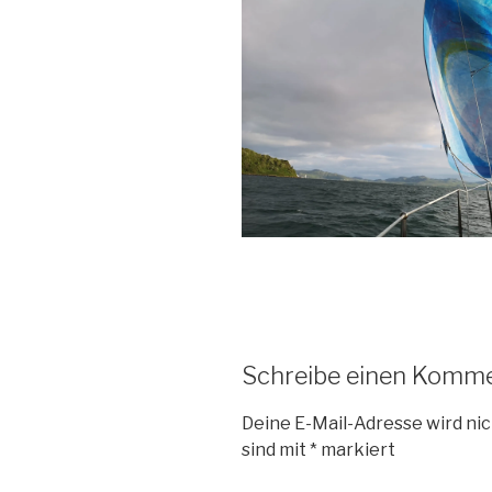
Schreibe einen Komm
Deine E-Mail-Adresse wird nic
sind mit
*
markiert