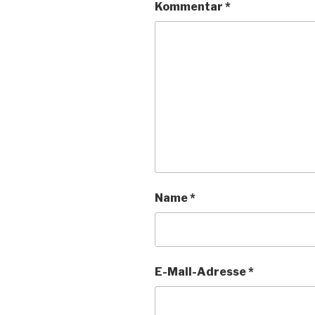
Kommentar
*
Name
*
E-Mail-Adresse
*