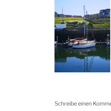
Schreibe einen Komm