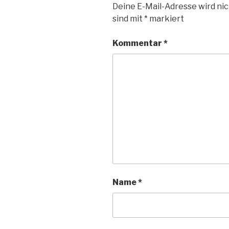
Deine E-Mail-Adresse wird nic
sind mit
*
markiert
Kommentar
*
Name
*