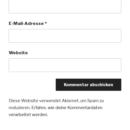
E-Mail-Adresse
*
Website
Diese Website verwendet Akismet, um Spam zu
reduzieren.
Erfahre, wie deine Kommentardaten
verarbeitet werden.