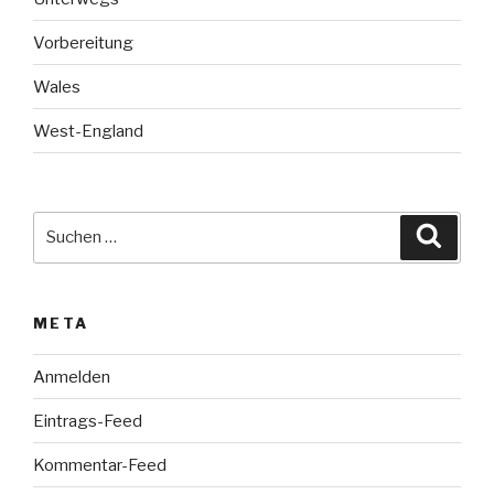
Vorbereitung
Wales
West-England
Suche
Suche
nach:
META
Anmelden
Eintrags-Feed
Kommentar-Feed