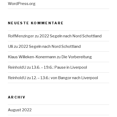
WordPress.org
NEUESTE KOMMENTARE
RolfMenzinger
zu
2022 Segeln nach Nord Schottland
Ulli
zu
2022 Segeln nach Nord Schottland
Klaus Willeken-Konermann
zu
Die Vorbereitung
ReinholdU
zu
13.6. – 19.6.: Pause in Liverpool
ReinholdU
zu
12. – 13.6.: von Bangor nach Liverpool
ARCHIV
August 2022