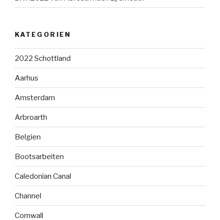
KATEGORIEN
2022 Schottland
Aarhus
Amsterdam
Arbroarth
Belgien
Bootsarbeiten
Caledonian Canal
Channel
Cornwall