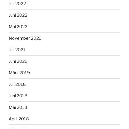
Juli 2022
Juni 2022
Mai 2022
November 2021
Juli 2021
Juni 2021
März 2019
Juli 2018
Juni 2018
Mai 2018
April 2018