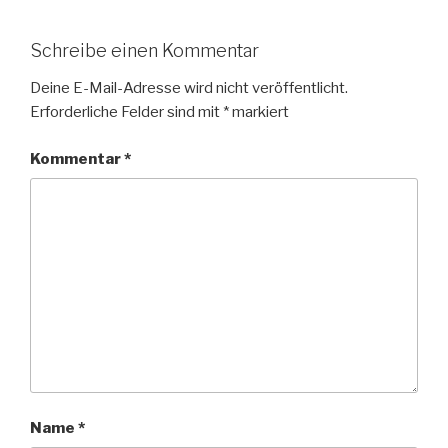
Schreibe einen Kommentar
Deine E-Mail-Adresse wird nicht veröffentlicht.
Erforderliche Felder sind mit
*
markiert
Kommentar
*
Name
*