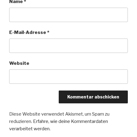
Name
*
E-Mail-Adresse
*
Website
Diese Website verwendet Akismet, um Spam zu
reduzieren.
Erfahre, wie deine Kommentardaten
verarbeitet werden.