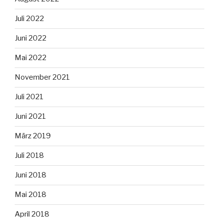
Juli 2022
Juni 2022
Mai 2022
November 2021
Juli 2021
Juni 2021
März 2019
Juli 2018
Juni 2018
Mai 2018
April 2018