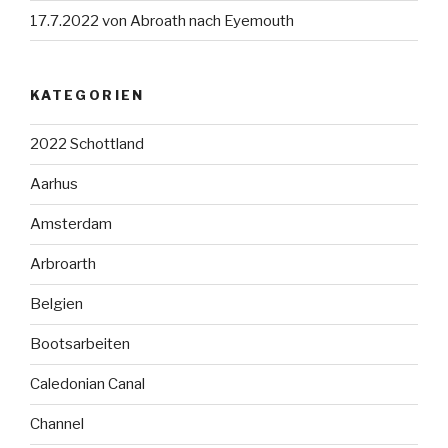
17.7.2022 von Abroath nach Eyemouth
KATEGORIEN
2022 Schottland
Aarhus
Amsterdam
Arbroarth
Belgien
Bootsarbeiten
Caledonian Canal
Channel