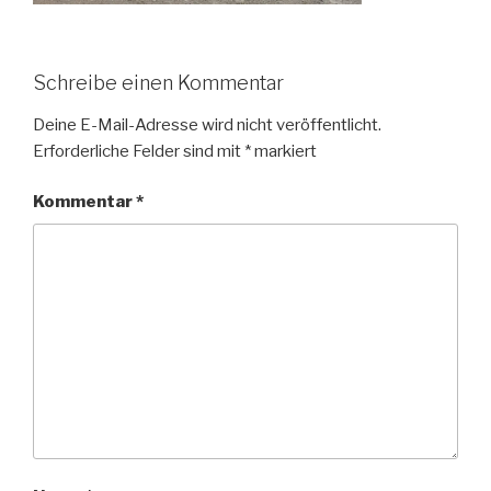
Schreibe einen Kommentar
Deine E-Mail-Adresse wird nicht veröffentlicht.
Erforderliche Felder sind mit
*
markiert
Kommentar
*