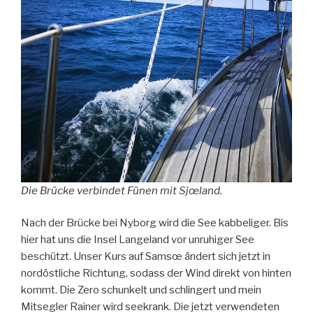
Die Brücke verbindet Fünen mit Sjœland.
Nach der Brücke bei Nyborg wird die See kabbeliger. Bis
hier hat uns die Insel Langeland vor unruhiger See
beschützt. Unser Kurs auf Samsœ ändert sich jetzt in
nordöstliche Richtung, sodass der Wind direkt von hinten
kommt. Die Zero schunkelt und schlingert und mein
Mitsegler Rainer wird seekrank. Die jetzt verwendeten