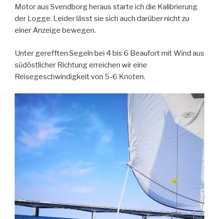
Motor aus Svendborg heraus starte ich die Kalibrierung
der Logge. Leider lässt sie sich auch darüber nicht zu
einer Anzeige bewegen.
Unter gerefften Segeln bei 4 bis 6 Beaufort mit Wind aus
südöstlicher Richtung erreichen wir eine
Reisegeschwindigkeit von 5-6 Knoten.