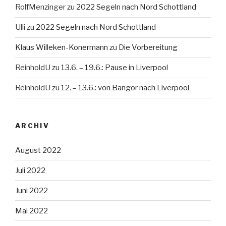
RolfMenzinger
zu
2022 Segeln nach Nord Schottland
Ulli
zu
2022 Segeln nach Nord Schottland
Klaus Willeken-Konermann
zu
Die Vorbereitung
ReinholdU
zu
13.6. – 19.6.: Pause in Liverpool
ReinholdU
zu
12. – 13.6.: von Bangor nach Liverpool
ARCHIV
August 2022
Juli 2022
Juni 2022
Mai 2022