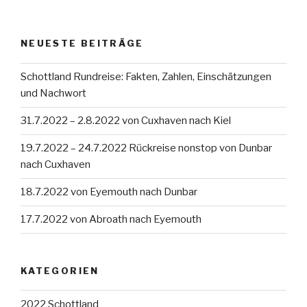
NEUESTE BEITRÄGE
Schottland Rundreise: Fakten, Zahlen, Einschätzungen
und Nachwort
31.7.2022 – 2.8.2022 von Cuxhaven nach Kiel
19.7.2022 – 24.7.2022 Rückreise nonstop von Dunbar
nach Cuxhaven
18.7.2022 von Eyemouth nach Dunbar
17.7.2022 von Abroath nach Eyemouth
KATEGORIEN
2022 Schottland