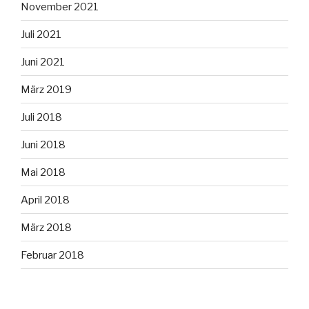
November 2021
Juli 2021
Juni 2021
März 2019
Juli 2018
Juni 2018
Mai 2018
April 2018
März 2018
Februar 2018