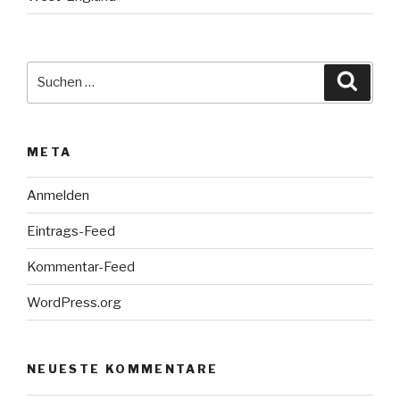
Suche
Suche
nach:
META
Anmelden
Eintrags-Feed
Kommentar-Feed
WordPress.org
NEUESTE KOMMENTARE