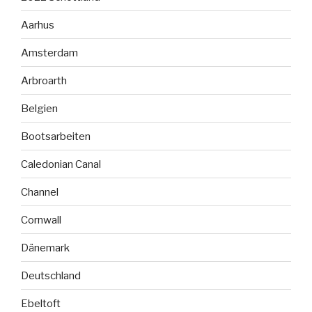
Aarhus
Amsterdam
Arbroarth
Belgien
Bootsarbeiten
Caledonian Canal
Channel
Cornwall
Dänemark
Deutschland
Ebeltoft