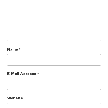
Name
*
E-Mail-Adresse
*
Website