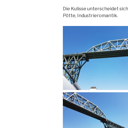
Die Kulisse unterscheidet si
Pötte, Industrieromantik.