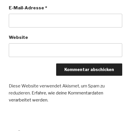
E-Mail-Adresse
*
Website
Diese Website verwendet Akismet, um Spam zu
reduzieren.
Erfahre, wie deine Kommentardaten
verarbeitet werden.
Beitragsnavigation