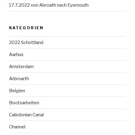
17.7.2022 von Abroath nach Eyemouth
KATEGORIEN
2022 Schottland
Aarhus
Amsterdam
Arbroarth
Belgien
Bootsarbeiten
Caledonian Canal
Channel