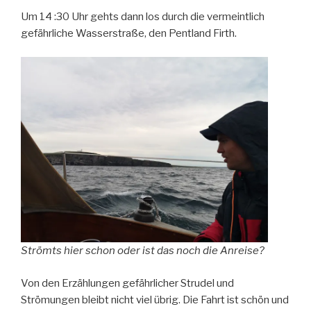
Um 14 :30 Uhr gehts dann los durch die vermeintlich
gefährliche Wasserstraße, den Pentland Firth.
Strömts hier schon oder ist das noch die Anreise?
Von den Erzählungen gefährlicher Strudel und
Strömungen bleibt nicht viel übrig. Die Fahrt ist schön und