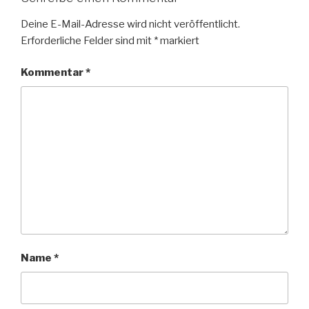
Deine E-Mail-Adresse wird nicht veröffentlicht.
Erforderliche Felder sind mit
*
markiert
Kommentar
*
Name
*