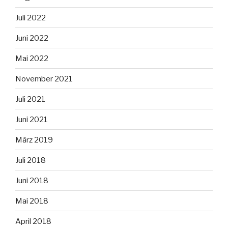
Juli 2022
Juni 2022
Mai 2022
November 2021
Juli 2021
Juni 2021
März 2019
Juli 2018
Juni 2018
Mai 2018
April 2018