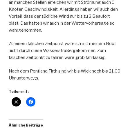
an manchen Stellen erreichen wir mit Strömung auch 9
Knoten Geschwindigkeit. Allerdings haben wir auch den
Vorteil, dass der südliche Wind nur bis zu 3 Beaufort
bläst. Das hatten wir auch in der Wettervorhersage so
wahrgenommen.
Zu einem falschen Zeitpunkt wäre ich mit meinem Boot
nicht durch diese Wasserstraße gekommen. Zum
falschen Zeitpunkt zu fahren wäre grob fahrlässig.
Nach dem Pentland Firth sind wir bis Wick noch bis 21.00
Uhr unterwegs.
Teilen mit:
Ähnliche Beiträge