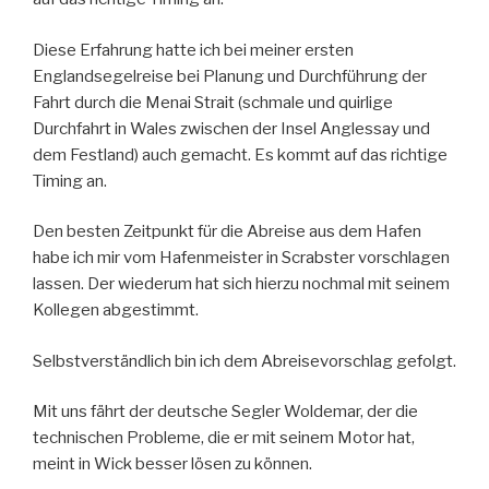
Diese Erfahrung hatte ich bei meiner ersten
Englandsegelreise bei Planung und Durchführung der
Fahrt durch die Menai Strait (schmale und quirlige
Durchfahrt in Wales zwischen der Insel Anglessay und
dem Festland) auch gemacht. Es kommt auf das richtige
Timing an.
Den besten Zeitpunkt für die Abreise aus dem Hafen
habe ich mir vom Hafenmeister in Scrabster vorschlagen
lassen. Der wiederum hat sich hierzu nochmal mit seinem
Kollegen abgestimmt.
Selbstverständlich bin ich dem Abreisevorschlag gefolgt.
Mit uns fährt der deutsche Segler Woldemar, der die
technischen Probleme, die er mit seinem Motor hat,
meint in Wick besser lösen zu können.