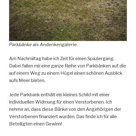
Parkbänke als Andenkengalerie.
Am Nachmiitag habe ich Zeit für einen Spaziergang.
Dabei fallen mir eine ganze Reihe von Parkbänken auf, die
auf einem Weg zu einem Hügel einen schönen Ausblick
aufs Meer bieten.
Jede Parkbank enthält ein kleines Schild mit einer
individuellen Widmung für einen Verstorbenen. Ich
nehme an, dass diese Bänke von den Angehörigen der
Verstorbenen finanziert wurden. Das finde ich für alle
Beteiligten einen Gewinn!