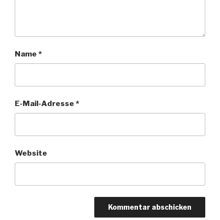
Name
*
E-Mail-Adresse
*
Website