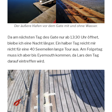
Der äußere Hafen vor dem Gate mit und ohne Wasser.
Da am nächsten Tag des Gate nur ab 13:30 Uhr öffnet,
bleibe ich eine Nacht länger. Ein halber Tag reicht mir
nicht für eine 40 Seemeilen lange Tour aus. Am Folgetag
muss ich aber bis Eyemouth kommen, da Lars den Tag
darauf eintreffen wird.