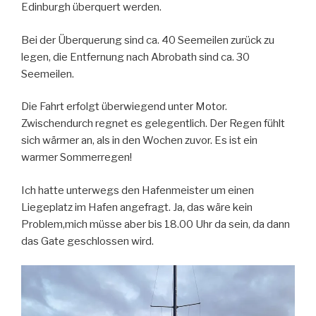
Edinburgh überquert werden.
Bei der Überquerung sind ca. 40 Seemeilen zurück zu
legen, die Entfernung nach Abrobath sind ca. 30
Seemeilen.
Die Fahrt erfolgt überwiegend unter Motor.
Zwischendurch regnet es gelegentlich. Der Regen fühlt
sich wärmer an, als in den Wochen zuvor. Es ist ein
warmer Sommerregen!
Ich hatte unterwegs den Hafenmeister um einen
Liegeplatz im Hafen angefragt. Ja, das wäre kein
Problem,mich müsse aber bis 18.00 Uhr da sein, da dann
das Gate geschlossen wird.