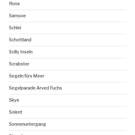
Rona
Samsoe
Schlei
Schottland
Scilly Inseln
Scrabster
Segeln fürs Meer
Segelparade Arved Fuchs
Skye
Solent
Sonnenuntergang