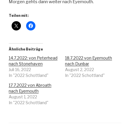
Morgen gehts dann weiter nach Eyemouth.
Teilen mit:
Ähnliche Beiträge
14.7.2022: von Peterhead
18.7.2022 von Eyemouth
nach Stonehaven
nach Dunbar
Juli 16, 2022
August 2, 2022
In "2022 Schottland"
In "2022 Schottland"
17.7.2022 von Abroath
nach Eyemouth
August 1, 2022
In "2022 Schottland"