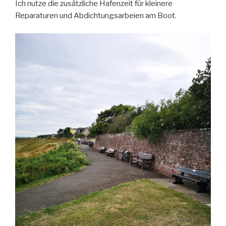
Ich nutze die zusätzliche Hafenzeit für kleinere
Reparaturen und Abdichtungsarbeien am Boot.