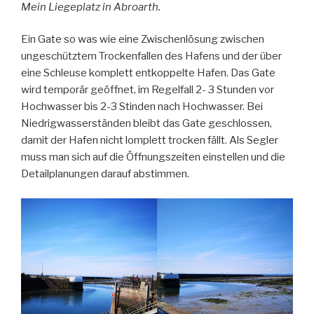
Mein Liegeplatz in Abroarth.
Ein Gate so was wie eine Zwischenlösung zwischen
ungeschütztem Trockenfallen des Hafens und der über
eine Schleuse komplett entkoppelte Hafen. Das Gate
wird temporär geöffnet, im Regelfall 2- 3 Stunden vor
Hochwasser bis 2-3 Stinden nach Hochwasser. Bei
Niedrigwasserständen bleibt das Gate geschlossen,
damit der Hafen nicht lomplett trocken fällt. Als Segler
muss man sich auf die Öffnungszeiten einstellen und die
Detailplanungen darauf abstimmen.