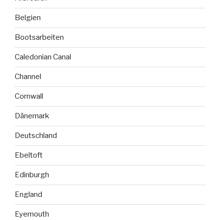
Belgien
Bootsarbeiten
Caledonian Canal
Channel
Cornwall
Dänemark
Deutschland
Ebeltoft
Edinburgh
England
Eyemouth