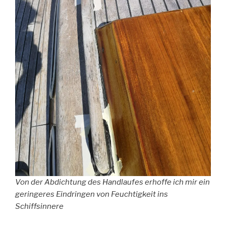
Von der Abdichtung des Handlaufes erhoffe ich mir ein
geringeres Eindringen von Feuchtigkeit ins
Schiffsinnere