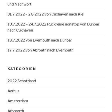
und Nachwort
31.7.2022 – 2.8.2022 von Cuxhaven nach Kiel
19.7.2022 – 24.7.2022 Rückreise nonstop von Dunbar
nach Cuxhaven
18.7.2022 von Eyemouth nach Dunbar
17.7.2022 von Abroath nach Eyemouth
KATEGORIEN
2022 Schottland
Aarhus
Amsterdam
Arbroarth