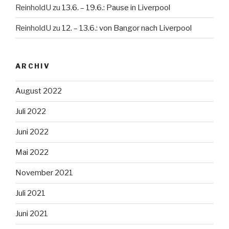
ReinholdU
zu
13.6. – 19.6.: Pause in Liverpool
ReinholdU
zu
12. – 13.6.: von Bangor nach Liverpool
ARCHIV
August 2022
Juli 2022
Juni 2022
Mai 2022
November 2021
Juli 2021
Juni 2021