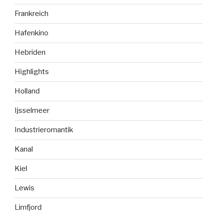
Frankreich
Hafenkino
Hebriden
Highlights
Holland
Ijsselmeer
Industrieromantik
Kanal
Kiel
Lewis
Limfjord