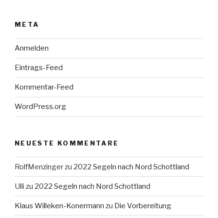
META
Anmelden
Eintrags-Feed
Kommentar-Feed
WordPress.org
NEUESTE KOMMENTARE
RolfMenzinger
zu
2022 Segeln nach Nord Schottland
Ulli
zu
2022 Segeln nach Nord Schottland
Klaus Willeken-Konermann
zu
Die Vorbereitung