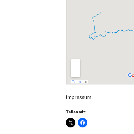
Impressum
Teilen mit: