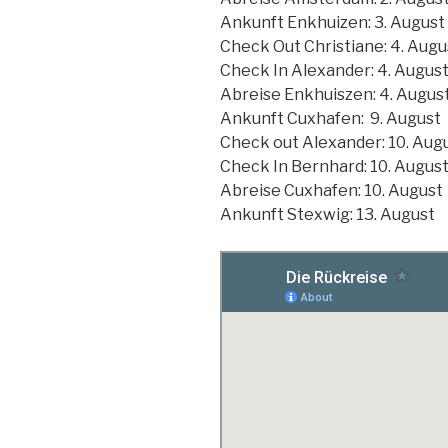
Ankunft Enkhuizen: 3. August
Check Out Christiane: 4. Augu
Check In Alexander: 4. Augus
Abreise Enkhuiszen: 4. Augus
Ankunft Cuxhafen: 9. August
Check out Alexander: 10. Aug
Check In Bernhard: 10. Augus
Abreise Cuxhafen: 10. August
Ankunft Stexwig: 13. August