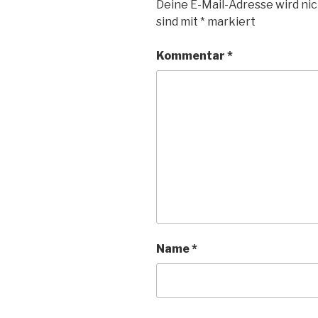
Deine E-Mail-Adresse wird nic
sind mit
*
markiert
Kommentar
*
Name
*